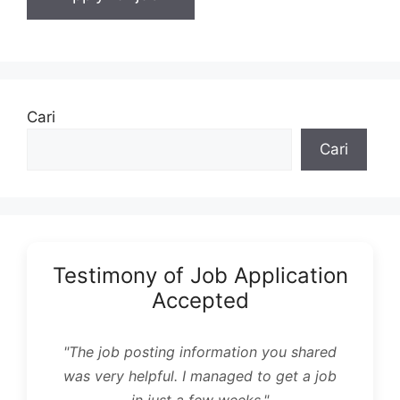
Cari
Cari
Testimony of Job Application
Accepted
"The job posting information you shared
was very helpful. I managed to get a job