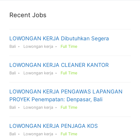
Recent Jobs
LOWONGAN KERJA Dibutuhkan Segera
Bali
Lowongan kerja
Full Time
LOWONGAN KERJA CLEANER KANTOR
Bali
Lowongan kerja
Full Time
LOWONGAN KERJA PENGAWAS LAPANGAN
PROYEK Penempatan: Denpasar, Bali
Bali
Lowongan kerja
Full Time
LOWONGAN KERJA PENJAGA KOS
Bali
Lowongan kerja
Full Time