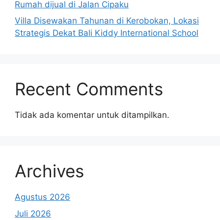
Rumah dijual di Jalan Cipaku
Villa Disewakan Tahunan di Kerobokan, Lokasi
Strategis Dekat Bali Kiddy International School
Recent Comments
Tidak ada komentar untuk ditampilkan.
Archives
Agustus 2026
Juli 2026