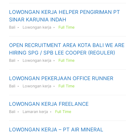
LOWONGAN KERJA HELPER PENGIRIMAN PT
SINAR KARUNIA INDAH
Bali
Lowongan kerja
Full Time
OPEN RECRUITMENT AREA KOTA BALI WE ARE
HIRING SPG / SPB LEE COOPER (REGULER)
Bali
Lowongan kerja
Full Time
LOWONGAN PEKERJAAN OFFICE RUNNER
Bali
Lowongan kerja
Full Time
LOWONGAN KERJA FREELANCE
Bali
Lamaran kerja
Full Time
LOWONGAN KERJA – PT AIR MINERAL