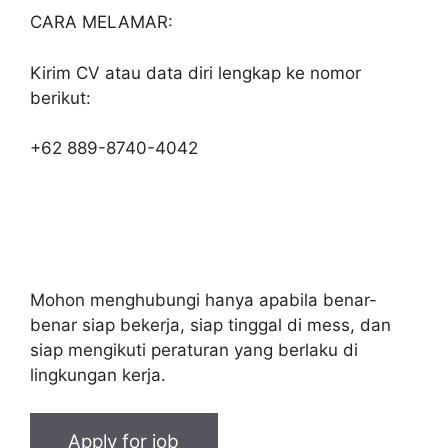
CARA MELAMAR:
Kirim CV atau data diri lengkap ke nomor
berikut:
+62 889-8740-4042
Mohon menghubungi hanya apabila benar-
benar siap bekerja, siap tinggal di mess, dan
siap mengikuti peraturan yang berlaku di
lingkungan kerja.