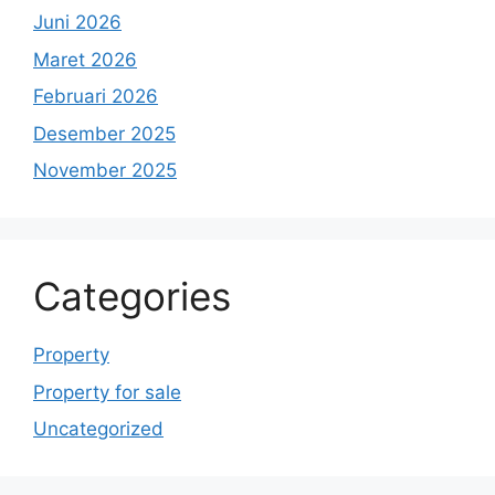
Juni 2026
Maret 2026
Februari 2026
Desember 2025
November 2025
Categories
Property
Property for sale
Uncategorized