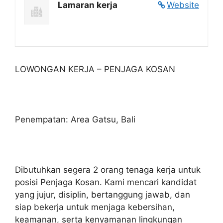
Lamaran kerja
Website
LOWONGAN KERJA – PENJAGA KOSAN
Penempatan: Area Gatsu, Bali
Dibutuhkan segera 2 orang tenaga kerja untuk
posisi Penjaga Kosan. Kami mencari kandidat
yang jujur, disiplin, bertanggung jawab, dan
siap bekerja untuk menjaga kebersihan,
keamanan, serta kenyamanan lingkungan