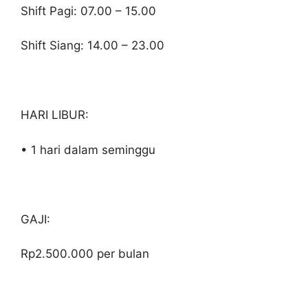
Shift Pagi: 07.00 – 15.00
Shift Siang: 14.00 – 23.00
HARI LIBUR:
• 1 hari dalam seminggu
GAJI:
Rp2.500.000 per bulan