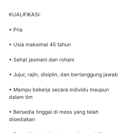
KUALIFIKASI:
• Pria
• Usia maksimal 45 tahun
• Sehat jasmani dan rohani
• Jujur, rajin, disiplin, dan bertanggung jawab
• Mampu bekerja secara individu maupun
dalam tim
• Bersedia tinggal di mess yang telah
disediakan