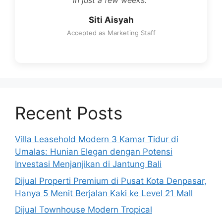
in just a few weeks."
Siti Aisyah
Accepted as Marketing Staff
Recent Posts
Villa Leasehold Modern 3 Kamar Tidur di
Umalas: Hunian Elegan dengan Potensi
Investasi Menjanjikan di Jantung Bali
Dijual Properti Premium di Pusat Kota Denpasar,
Hanya 5 Menit Berjalan Kaki ke Level 21 Mall
Dijual Townhouse Modern Tropical