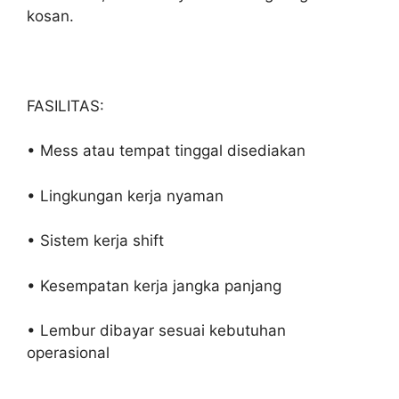
kosan.
FASILITAS:
• Mess atau tempat tinggal disediakan
• Lingkungan kerja nyaman
• Sistem kerja shift
• Kesempatan kerja jangka panjang
• Lembur dibayar sesuai kebutuhan
operasional