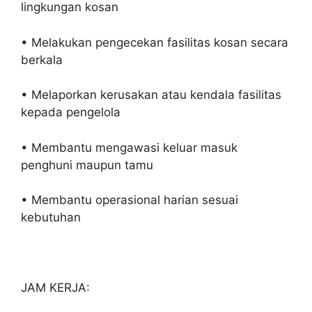
lingkungan kosan
• Melakukan pengecekan fasilitas kosan secara
berkala
• Melaporkan kerusakan atau kendala fasilitas
kepada pengelola
• Membantu mengawasi keluar masuk
penghuni maupun tamu
• Membantu operasional harian sesuai
kebutuhan
JAM KERJA: