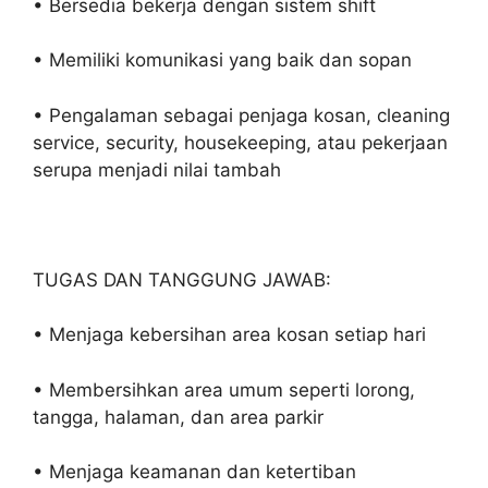
• Bersedia bekerja dengan sistem shift
• Memiliki komunikasi yang baik dan sopan
• Pengalaman sebagai penjaga kosan, cleaning
service, security, housekeeping, atau pekerjaan
serupa menjadi nilai tambah
TUGAS DAN TANGGUNG JAWAB:
• Menjaga kebersihan area kosan setiap hari
• Membersihkan area umum seperti lorong,
tangga, halaman, dan area parkir
• Menjaga keamanan dan ketertiban