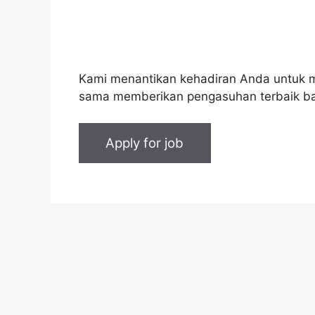
Kami menantikan kehadiran Anda untuk m
sama memberikan pengasuhan terbaik bagi