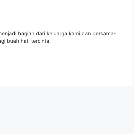
enjadi bagian dari keluarga kami dan bersama-
 buah hati tercinta.