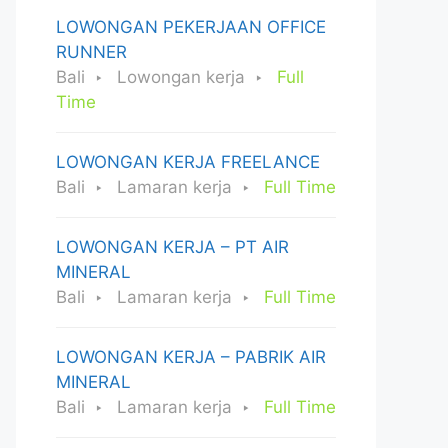
LOWONGAN PEKERJAAN OFFICE
RUNNER
Bali
Lowongan kerja
Full
Time
LOWONGAN KERJA FREELANCE
Bali
Lamaran kerja
Full Time
LOWONGAN KERJA – PT AIR
MINERAL
Bali
Lamaran kerja
Full Time
LOWONGAN KERJA – PABRIK AIR
MINERAL
Bali
Lamaran kerja
Full Time