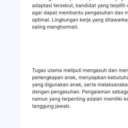
adaptasi tersebut, kandidat yang terpilih
agar dapat membantu pengasuhan dan men
optimal. Lingkungan kerja yang ditawark
saling menghormati.
Tugas utama meliputi mengasuh dan men
perlengkapan anak, menyiapkan kebutuh
yang digunakan anak, serta melaksanaka
dengan pengasuhan. Pengalaman sebagai
namun yang terpenting adalah memiliki 
tanggung jawab.