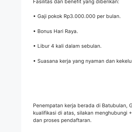
Fasilitas dan benefit yang diberikan:
• Gaji pokok Rp3.000.000 per bulan.
• Bonus Hari Raya.
• Libur 4 kali dalam sebulan.
• Suasana kerja yang nyaman dan kekelu
Penempatan kerja berada di Batubulan, 
kualifikasi di atas, silakan menghubungi
dan proses pendaftaran.