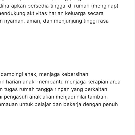
 diharapkan bersedia tinggal di rumah (menginap)
dukung aktivitas harian keluarga secara
an nyaman, aman, dan menjunjung tinggi rasa
dampingi anak, menjaga kebersihan
an harian anak, membantu menjaga kerapian area
n tugas rumah tangga ringan yang berkaitan
 pengasuh anak akan menjadi nilai tambah,
kemauan untuk belajar dan bekerja dengan penuh