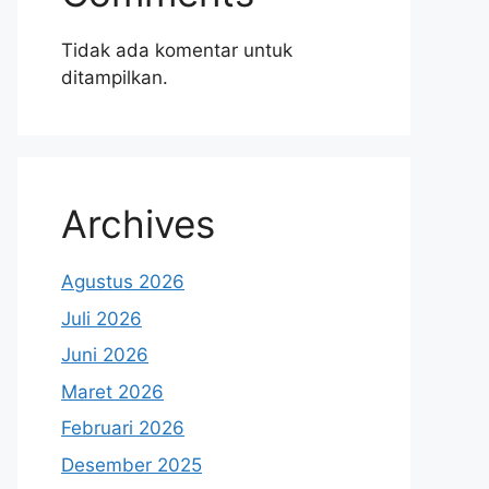
Tidak ada komentar untuk
ditampilkan.
Archives
Agustus 2026
Juli 2026
Juni 2026
Maret 2026
Februari 2026
Desember 2025