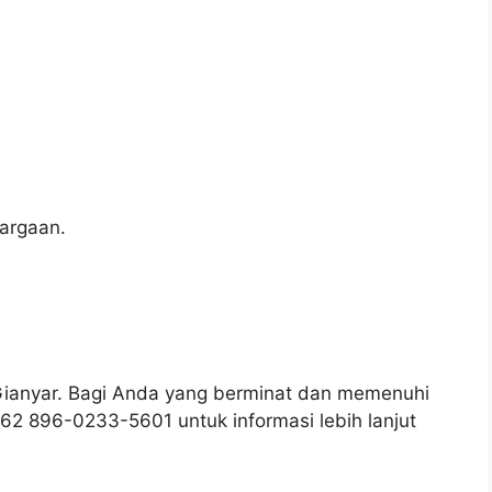
argaan.
Gianyar. Bagi Anda yang berminat dan memenuhi
 +62 896-0233-5601 untuk informasi lebih lanjut