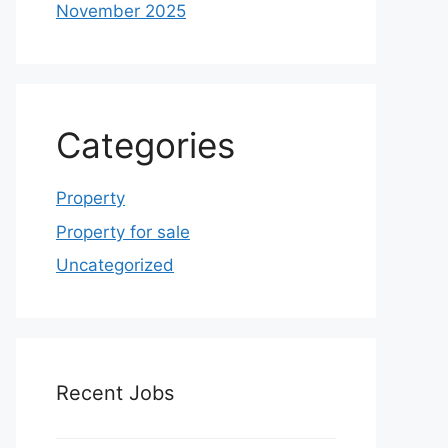
November 2025
Categories
Property
Property for sale
Uncategorized
Recent Jobs