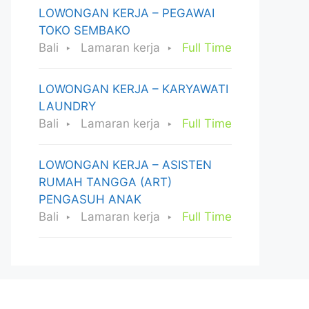
LOWONGAN KERJA – PEGAWAI
TOKO SEMBAKO
Bali
Lamaran kerja
Full Time
LOWONGAN KERJA – KARYAWATI
LAUNDRY
Bali
Lamaran kerja
Full Time
LOWONGAN KERJA – ASISTEN
RUMAH TANGGA (ART)
PENGASUH ANAK
Bali
Lamaran kerja
Full Time