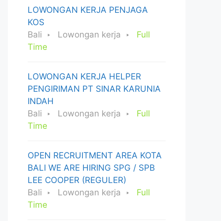
LOWONGAN KERJA PENJAGA
KOS
Bali
Lowongan kerja
Full
Time
LOWONGAN KERJA HELPER
PENGIRIMAN PT SINAR KARUNIA
INDAH
Bali
Lowongan kerja
Full
Time
OPEN RECRUITMENT AREA KOTA
BALI WE ARE HIRING SPG / SPB
LEE COOPER (REGULER)
Bali
Lowongan kerja
Full
Time