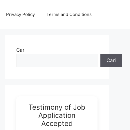
Privacy Policy
Terms and Conditions
Cari
Cari
Testimony of Job
Application
Accepted