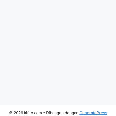
© 2026 kifito.com
• Dibangun dengan
GeneratePress