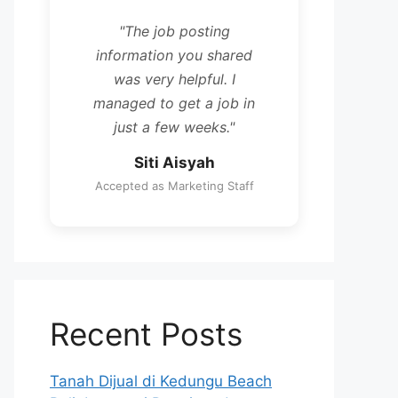
"The job posting
information you shared
was very helpful. I
managed to get a job in
just a few weeks."
Siti Aisyah
Accepted as Marketing Staff
Recent Posts
Tanah Dijual di Kedungu Beach