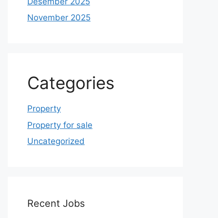
Desember 2025
November 2025
Categories
Property
Property for sale
Uncategorized
Recent Jobs