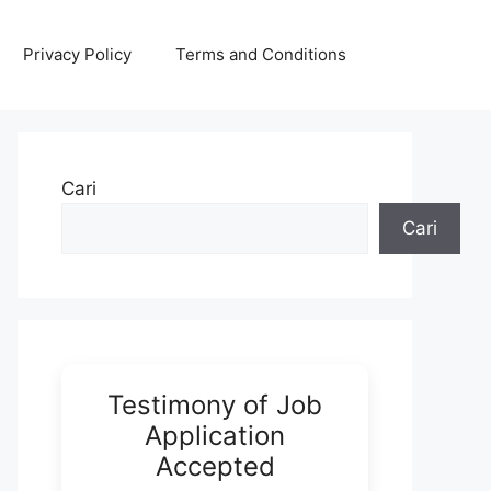
Privacy Policy
Terms and Conditions
Cari
Cari
Testimony of Job
Application
Accepted