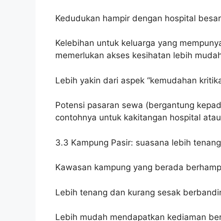
Kedudukan hampir dengan hospital besar
Kelebihan untuk keluarga yang mempunya
memerlukan akses kesihatan lebih mudah
Lebih yakin dari aspek “kemudahan kritik
Potensi pasaran sewa (bergantung kepad
contohnya untuk kakitangan hospital atau
3.3 Kampung Pasir: suasana lebih tenang
Kawasan kampung yang berada berhampira
Lebih tenang dan kurang sesak berbandi
Lebih mudah mendapatkan kediaman berh