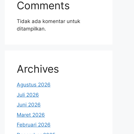
Comments
Tidak ada komentar untuk
ditampilkan.
Archives
Agustus 2026
Juli 2026
Juni 2026
Maret 2026
Februari 2026