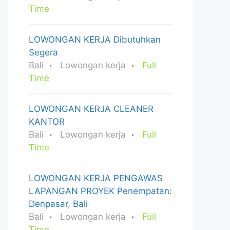
Time
LOWONGAN KERJA Dibutuhkan
Segera
Bali
Lowongan kerja
Full
Time
LOWONGAN KERJA CLEANER
KANTOR
Bali
Lowongan kerja
Full
Time
LOWONGAN KERJA PENGAWAS
LAPANGAN PROYEK Penempatan:
Denpasar, Bali
Bali
Lowongan kerja
Full
Time