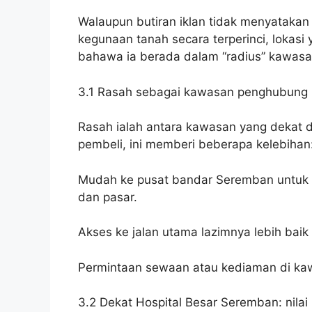
Walaupun butiran iklan tidak menyatakan 
kegunaan tanah secara terperinci, lokasi
bahawa ia berada dalam “radius” kawasan 
3.1 Rasah sebagai kawasan penghubung
Rasah ialah antara kawasan yang dekat
pembeli, ini memberi beberapa kelebihan
Mudah ke pusat bandar Seremban untuk ur
dan pasar.
Akses ke jalan utama lazimnya lebih bai
Permintaan sewaan atau kediaman di kaw
3.2 Dekat Hospital Besar Seremban: nilai