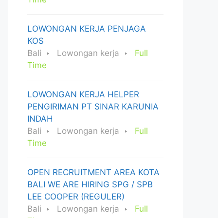
LOWONGAN KERJA PENJAGA
KOS
Bali
Lowongan kerja
Full
Time
LOWONGAN KERJA HELPER
PENGIRIMAN PT SINAR KARUNIA
INDAH
Bali
Lowongan kerja
Full
Time
OPEN RECRUITMENT AREA KOTA
BALI WE ARE HIRING SPG / SPB
LEE COOPER (REGULER)
Bali
Lowongan kerja
Full