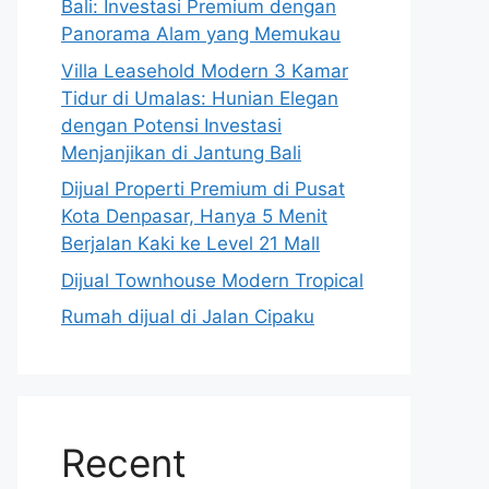
Bali: Investasi Premium dengan
Panorama Alam yang Memukau
Villa Leasehold Modern 3 Kamar
Tidur di Umalas: Hunian Elegan
dengan Potensi Investasi
Menjanjikan di Jantung Bali
Dijual Properti Premium di Pusat
Kota Denpasar, Hanya 5 Menit
Berjalan Kaki ke Level 21 Mall
Dijual Townhouse Modern Tropical
Rumah dijual di Jalan Cipaku
Recent